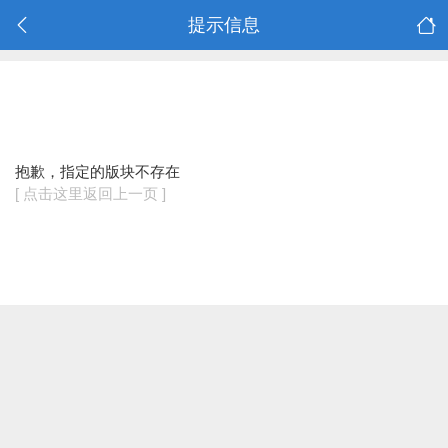
提示信息
抱歉，指定的版块不存在
[ 点击这里返回上一页 ]