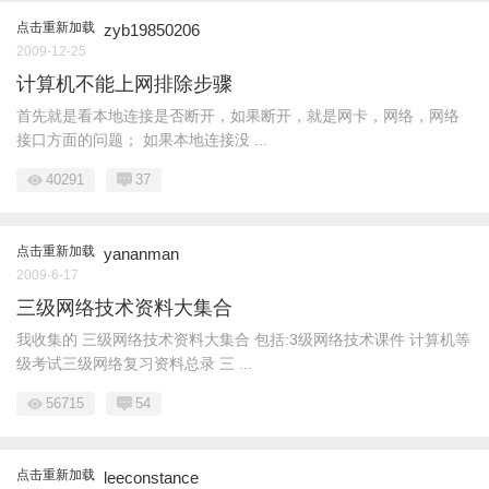
点击重新加载
zyb19850206
2009-12-25
计算机不能上网排除步骤
首先就是看本地连接是否断开，如果断开，就是网卡，网络，网络
接口方面的问题； 如果本地连接没 ...
40291
37
点击重新加载
yananman
2009-6-17
三级网络技术资料大集合
我收集的 三级网络技术资料大集合 包括:3级网络技术课件 计算机等
级考试三级网络复习资料总录 三 ...
56715
54
点击重新加载
leeconstance