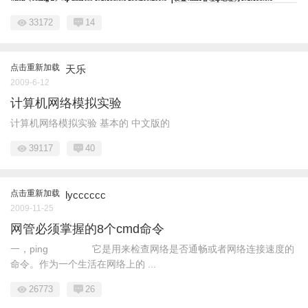
33172
14
点击重新加载
天乐
2009-6-12
计算机网络模拟实验
计算机网络模拟实验 基本的 中文版的
39117
40
点击重新加载
lycccccc
2009-11-25
网管必须掌握的8个cmd命令
一，ping 它是用来检查网络是否通畅或者网络连接速度的
命令。作为一个生活在网络上的 ...
26773
26