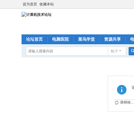
设为首页
收藏本站
论坛首页
电脑医院
菜鸟学堂
资源共享
帖子
请稍候...