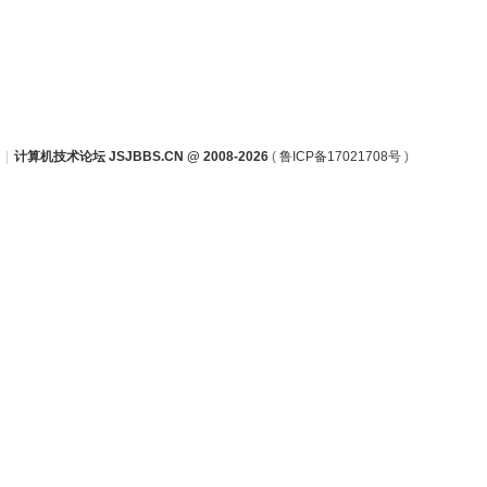
|
计算机技术论坛 JSJBBS.CN @ 2008-2026
(
鲁ICP备17021708号
)