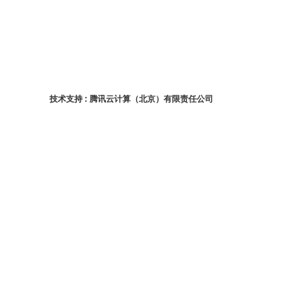
技术支持 : 腾讯云计算（北京）有限责任公司