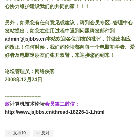
心协力维护建设我们的共同的家！！！
另外，如果您有任何意见或建议，请到会员专区--管理中心
发帖提出，如您在使用过程中遇到问题请发邮件到
admin@jsjbbs.cn
本站欢迎各位朋友的批评，并做出相应
的改正！任何时候，我们的论坛都向每一个电脑初学者、爱
好者及电脑迷朋友们张开双臂，来迎接您的到来！
论坛管理员：网络侠客
2008年12月24日
-----------------------
致
计算机技术论坛
会员第二封信：
http://www.jsjbbs.cn/thread-18226-1-1.html
支持
10
反对