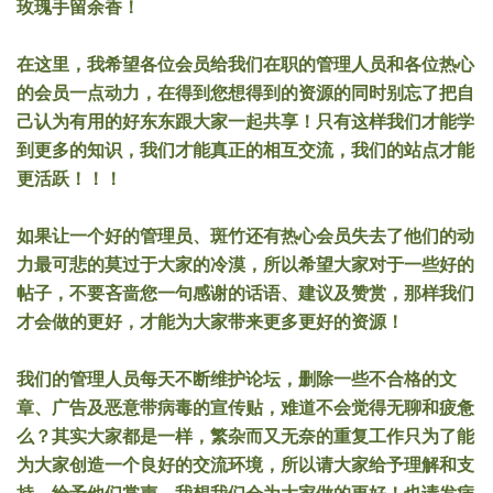
玫瑰手留余香！
在这里，我希望各位会员给我们在职的管理人员和各位热心
的会员一点动力，在得到您想得到的资源的同时别忘了把自
己认为有用的好东东跟大家一起共享！只有这样我们才能学
到更多的知识，我们才能真正的相互交流，我们的站点才能
更活跃！！！
如果让一个好的管理员、斑竹还有热心会员失去了他们的动
力最可悲的莫过于大家的冷漠，所以希望大家对于一些好的
帖子，不要吝啬您一句感谢的话语、建议及赞赏，那样我们
才会做的更好，才能为大家带来更多更好的资源！
我们的管理人员每天不断维护论坛，删除一些不合格的文
章、广告及恶意带病毒的宣传贴，难道不会觉得无聊和疲惫
么？其实大家都是一样，繁杂而又无奈的重复工作只为了能
为大家创造一个良好的交流环境，所以请大家给予理解和支