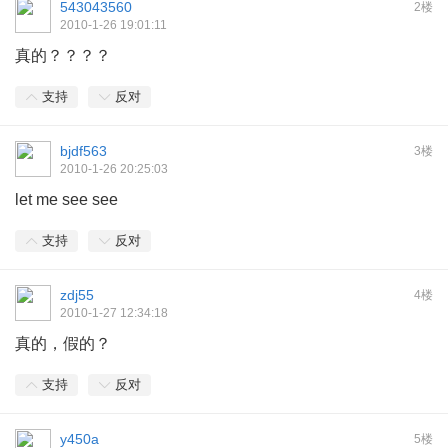
543043560
2楼
2010-1-26 19:01:11
真的？？？？
支持
反对
bjdf563
3楼
2010-1-26 20:25:03
let me see see
支持
反对
zdj55
4楼
2010-1-27 12:34:18
真的，假的？
支持
反对
y450a
5楼