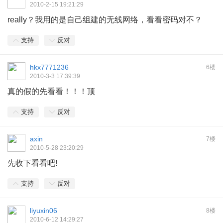
2010-2-15 19:21:29
really？我用的是自己组建的无线网络，看看密码对不？
支持
反对
hkx7771236
6楼
2010-3-3 17:39:39
真的假的先看看！！！顶
支持
反对
axin
7楼
2010-5-28 23:20:29
先收下看看吧!
支持
反对
liyuxin06
8楼
2010-6-12 14:29:27